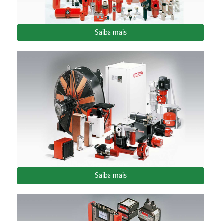
Saiba mais
Saiba mais