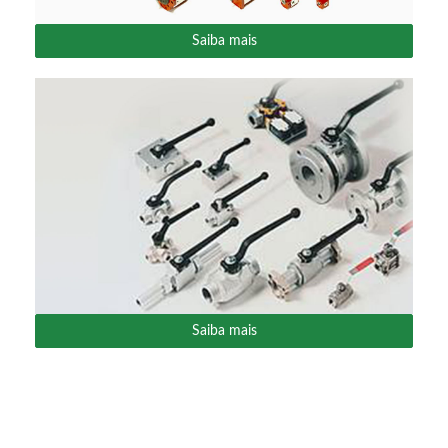
Saiba mais
Saiba mais