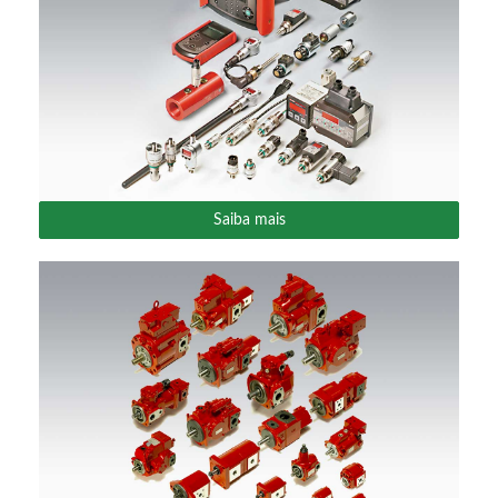
Saiba mais