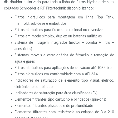
distribuidor autorizado para toda a linha de filtros Hydac e de suas
coligadas Schroeder e RT Filtertechnik disponibilizando:
Filtros hidráulicos para montagem em linha, Top Tank,
manifold, sub-base e embutidos
Filtros hidráulicos para fluxo unidirecional ou reversível
Filtros em modo simplex, duplex ou baterias múltiplas
Sistema de filtragem integrados (motor + bomba + filtro +
acessórios)
Sistemas móveis e estacionários de filtração e remoção de
água e gases
Filtros hidráulicos para aplicações desde vácuo até 1035 bar
Filtros hidráulicos em conformidade com a API 614
Indicadores de saturação de elemento tipo visual, elétrico,
eletrônico e combinados
Indicadores de saturação para área classificada (Ex)
Elementos filtrantes tipo cartucho e blindados (spin-ons)
Elementos filtrantes plissados e de profundidade
Elementos filtrantes com resistência ao colapso de 3 a 210