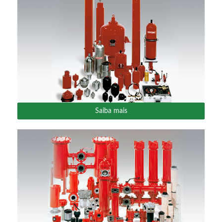
Saiba mais