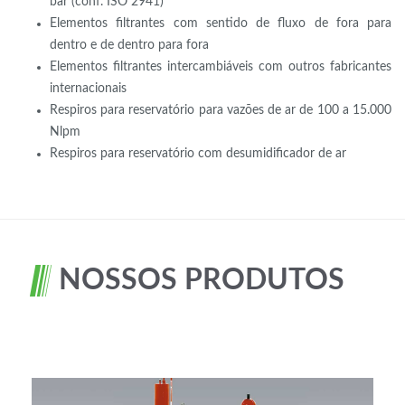
bar (conf. ISO 2941)
Elementos filtrantes com sentido de fluxo de fora para
dentro e de dentro para fora
Elementos filtrantes intercambiáveis com outros fabricantes
internacionais
Respiros para reservatório para vazões de ar de 100 a 15.000
Nlpm
Respiros para reservatório com desumidificador de ar
NOSSOS PRODUTOS